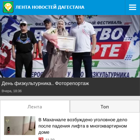
День физкультурника.. Фоторепортаж
Вчера, 18:36
Лента
Топ
В Махачкале возбуждено уголовное дело
после падения лифта в многоквартирном
доме