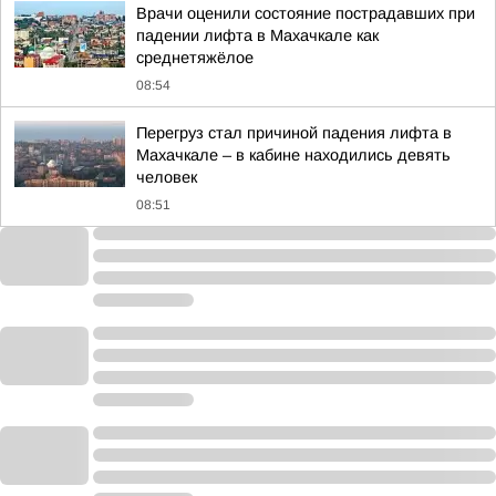
Врачи оценили состояние пострадавших при
падении лифта в Махачкале как
среднетяжёлое
08:54
Перегруз стал причиной падения лифта в
Махачкале – в кабине находились девять
человек
08:51